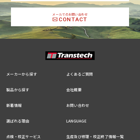
メールでのお問い合わせ
CONTACT
メーカーから探す
よくあるご質問
製品から探す
会社概要
新着情報
お問い合わせ
選ばれる理由
LANGUAGE
点検・校正サービス
生産及び修理・校正終了情報一覧