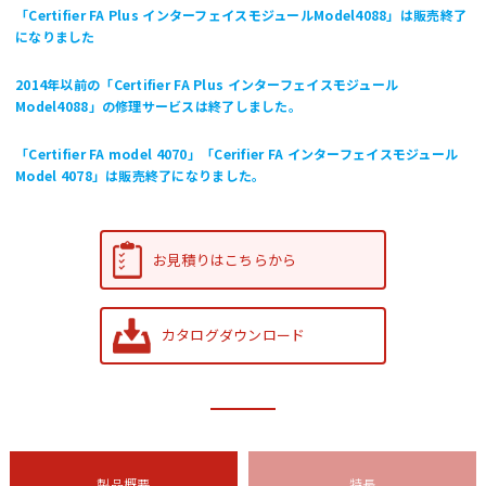
「Certifier FA Plus インターフェイスモジュールModel4088」は販売終了
になりました
2014年以前の「Certifier FA Plus インターフェイスモジュール
Model4088」の修理サービスは終了しました。
「Certifier FA model 4070」「Cerifier FA インターフェイスモジュール
Model 4078」は販売終了になりました。
お見積りはこちらから
カタログダウンロード
製品概要
特長