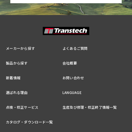
メーカーから探す
よくあるご質問
製品から探す
会社概要
新着情報
お問い合わせ
選ばれる理由
LANGUAGE
点検・校正サービス
生産及び修理・校正終了情報一覧
カタログ・ダウンロード一覧