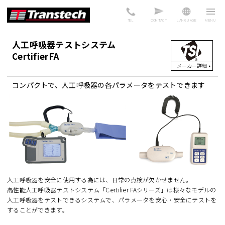
TEL
CONTACT
LANGUAGE
人工呼吸器テストシステム
CertifierFA
メーカー詳細
コンパクトで、人工呼吸器の各パラメータをテストできます
人工呼吸器を安全に使用する為には、日常の点検が欠かせません。
高性能人工呼吸器テストシステム「Certifier FAシリーズ」は様々なモデルの
人工呼吸器をテストできるシステムで、パラメータを安心・安全にテストを
することができます。