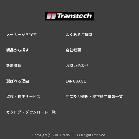
メーカーから探す
よくあるご質問
製品から探す
会社概要
新着情報
お問い合わせ
選ばれる理由
LANGUAGE
点検・校正サービス
生産及び修理・校正終了情報一覧
カタログ・ダウンロード一覧
Copyright(c) 2018 TRANSTECH All right reserved.