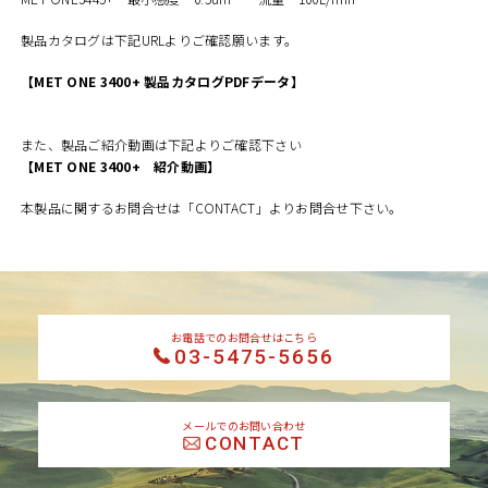
製品カタログは下記URLよりご確認願います。
【MET ONE 3400+ 製品カタログPDFデータ】
また、製品ご紹介動画は下記よりご確認下さい
【MET ONE 3400+ 紹介動画】
本製品に関するお問合せは
「CONTACT」
よりお問合せ下さい。
お電話でのお問合せはこちら
03-5475-5656
メールでのお問い合わせ
CONTACT