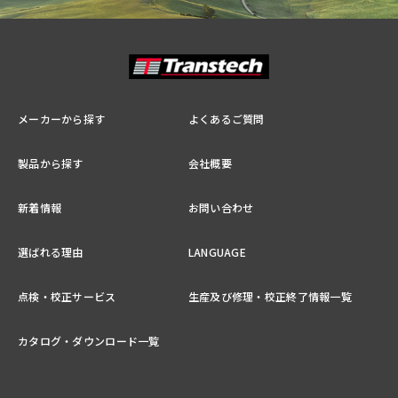
メーカーから探す
よくあるご質問
製品から探す
会社概要
新着情報
お問い合わせ
選ばれる理由
LANGUAGE
点検・校正サービス
生産及び修理・校正終了情報一覧
カタログ・ダウンロード一覧