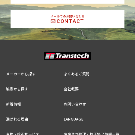
メールでのお問い合わせ
CONTACT
メーカーから探す
よくあるご質問
製品から探す
会社概要
新着情報
お問い合わせ
選ばれる理由
LANGUAGE
点検・校正サービス
生産及び修理・校正終了情報一覧